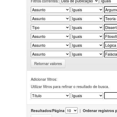
Filtros correntes:
Retornar valores
Adicionar filtros:
Utilizar filtros para refinar o resultado de busca.
Resultados/Página
|
Ordenar registros 