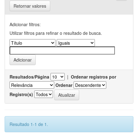
Retornar valores
Adicionar filtros:
Utilizar filtros para refinar o resultado de busca.
Resultados/Página
|
Ordenar registros por
Ordenar
Registro(s)
Resultado 1-1 de 1.