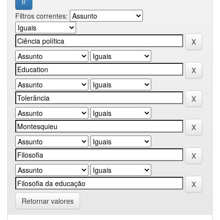
Filtros correntes:
Retornar valores