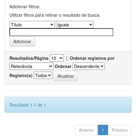
Adicionar filtros:
Utilizar filtros para refinar o resultado de busca.
Resultados/Página
|
Ordenar registros por
Ordenar
Registro(s)
Resultado 1-1 de 1.
Anterior
1
Próximo