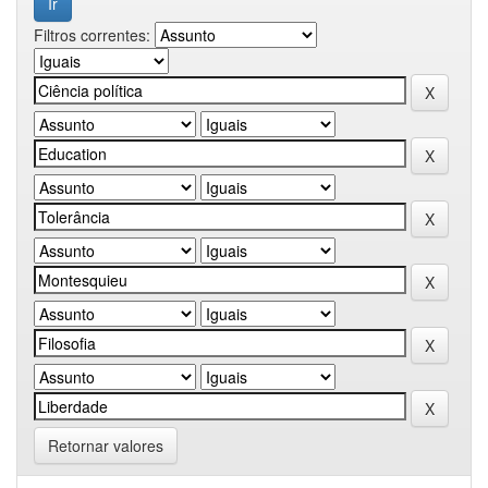
Filtros correntes:
Retornar valores