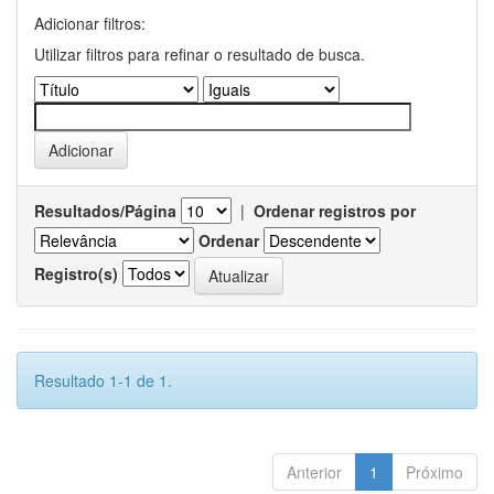
Adicionar filtros:
Utilizar filtros para refinar o resultado de busca.
Resultados/Página
|
Ordenar registros por
Ordenar
Registro(s)
Resultado 1-1 de 1.
Anterior
1
Próximo