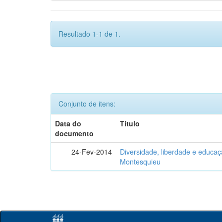
Resultado 1-1 de 1.
Conjunto de itens:
Data do
Título
documento
24-Fev-2014
Diversidade, liberdade e educaç
Montesquieu