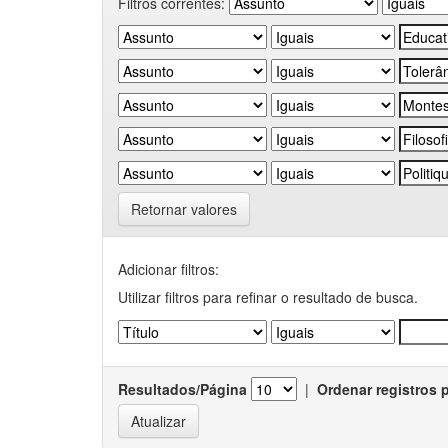
Filtros correntes:
Retornar valores
Adicionar filtros:
Utilizar filtros para refinar o resultado de busca.
Resultados/Página
|
Ordenar registros 