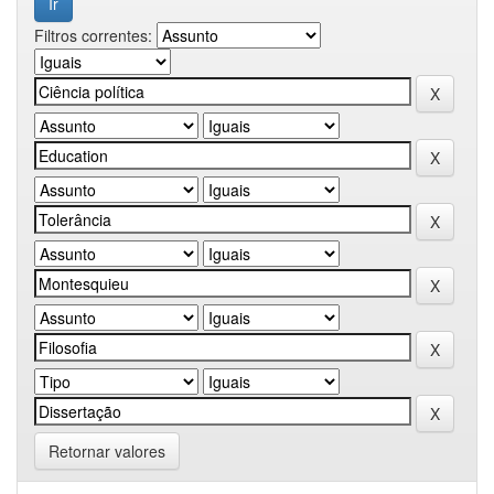
Filtros correntes:
Retornar valores