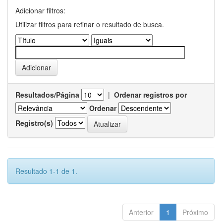
Adicionar filtros:
Utilizar filtros para refinar o resultado de busca.
Resultados/Página
|
Ordenar registros por
Ordenar
Registro(s)
Resultado 1-1 de 1.
Anterior
1
Próximo