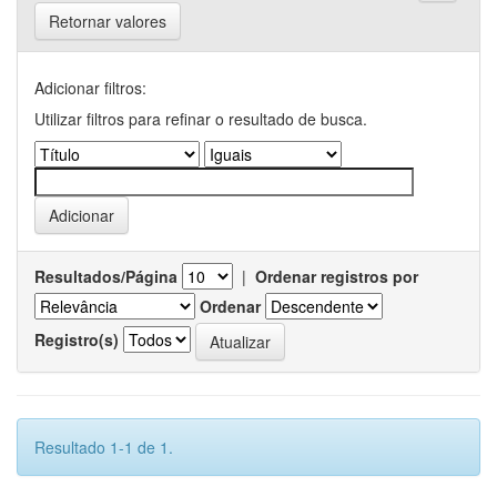
Retornar valores
Adicionar filtros:
Utilizar filtros para refinar o resultado de busca.
Resultados/Página
|
Ordenar registros por
Ordenar
Registro(s)
Resultado 1-1 de 1.