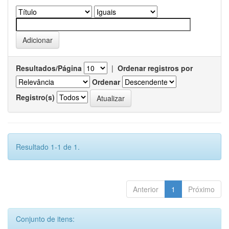
Resultados/Página
|
Ordenar registros por
Ordenar
Registro(s)
Resultado 1-1 de 1.
Anterior
1
Próximo
Conjunto de itens: