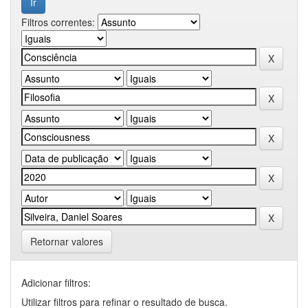
Filtros correntes:
Retornar valores
Adicionar filtros:
Utilizar filtros para refinar o resultado de busca.