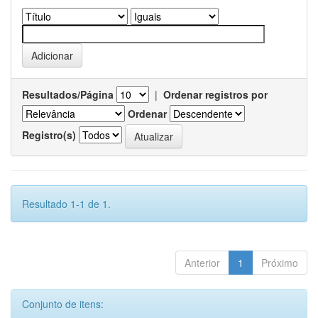
Resultados/Página
|
Ordenar registros por
Ordenar
Registro(s)
Resultado 1-1 de 1.
Anterior
1
Próximo
Conjunto de itens: