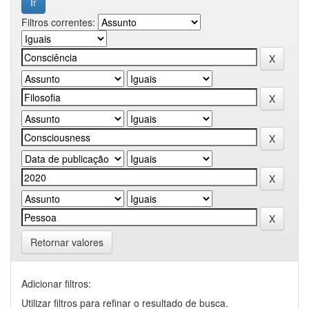
Filtros correntes:
Retornar valores
Adicionar filtros:
Utilizar filtros para refinar o resultado de busca.