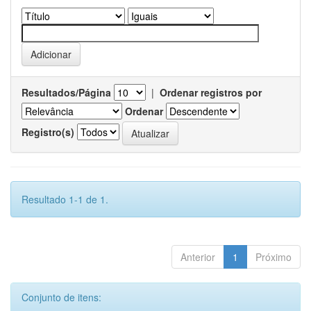
Resultados/Página
|
Ordenar registros por
Ordenar
Registro(s)
Resultado 1-1 de 1.
Anterior
1
Próximo
Conjunto de itens: