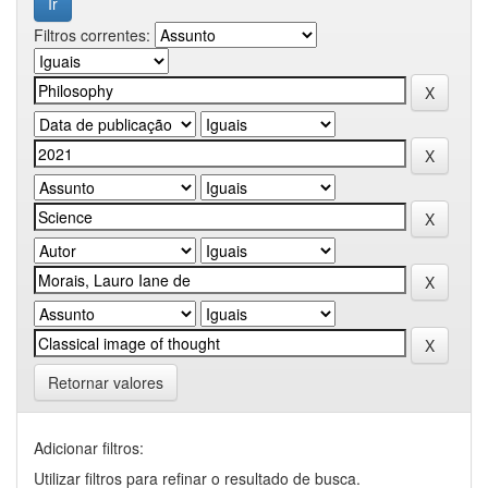
Filtros correntes:
Retornar valores
Adicionar filtros:
Utilizar filtros para refinar o resultado de busca.