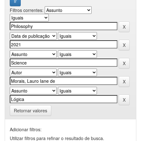
Filtros correntes:
Retornar valores
Adicionar filtros:
Utilizar filtros para refinar o resultado de busca.