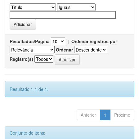
Resultados/Página
|
Ordenar registros por
Ordenar
Registro(s)
Resultado 1-1 de 1.
Anterior
1
Próximo
Conjunto de itens: