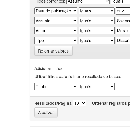
Filtros correntes:
Retornar valores
Adicionar filtros:
Utilizar filtros para refinar o resultado de busca.
Resultados/Página
|
Ordenar registros 