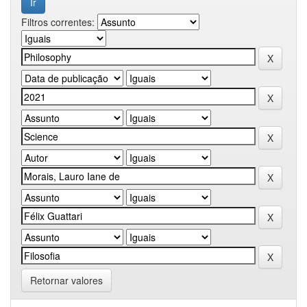
Filtros correntes:
Retornar valores