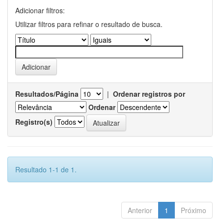
Adicionar filtros:
Utilizar filtros para refinar o resultado de busca.
Resultados/Página
|
Ordenar registros por
Ordenar
Registro(s)
Resultado 1-1 de 1.
Anterior
1
Próximo