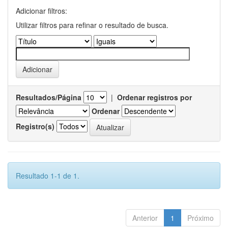
Adicionar filtros:
Utilizar filtros para refinar o resultado de busca.
Resultados/Página
|
Ordenar registros por
Ordenar
Registro(s)
Resultado 1-1 de 1.
Anterior
1
Próximo