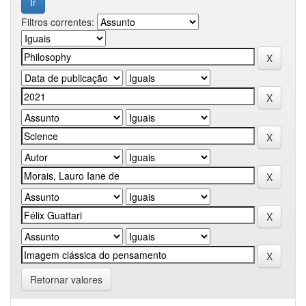
Filtros correntes:
Retornar valores