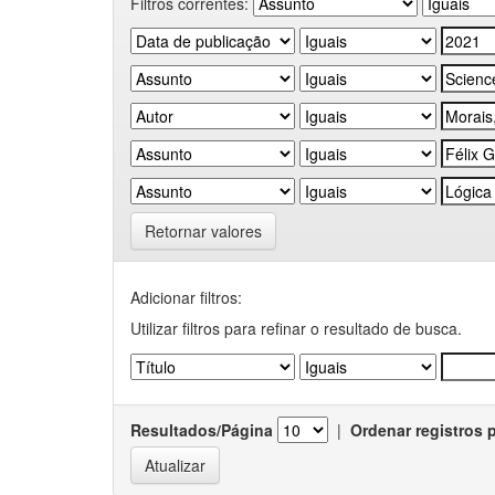
Filtros correntes:
Retornar valores
Adicionar filtros:
Utilizar filtros para refinar o resultado de busca.
Resultados/Página
|
Ordenar registros 