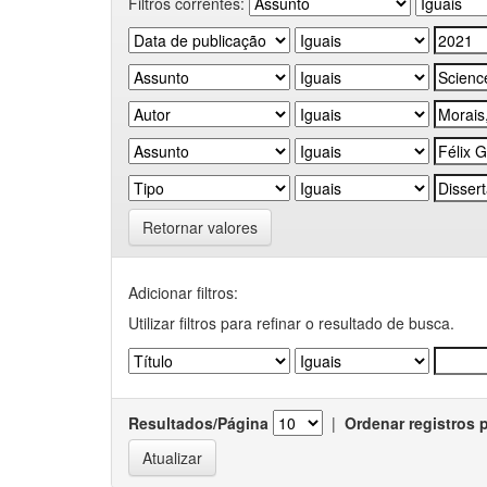
Filtros correntes:
Retornar valores
Adicionar filtros:
Utilizar filtros para refinar o resultado de busca.
Resultados/Página
|
Ordenar registros 