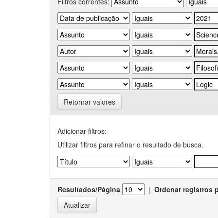
Filtros correntes:
Retornar valores
Adicionar filtros:
Utilizar filtros para refinar o resultado de busca.
Resultados/Página
|
Ordenar registros 