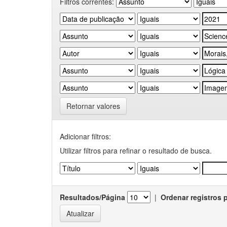
Filtros correntes:
Retornar valores
Adicionar filtros:
Utilizar filtros para refinar o resultado de busca.
Resultados/Página
|
Ordenar registros 