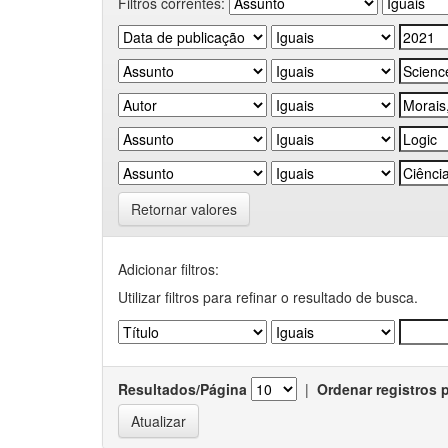
Filtros correntes:
Retornar valores
Adicionar filtros:
Utilizar filtros para refinar o resultado de busca.
Resultados/Página
|
Ordenar registros 