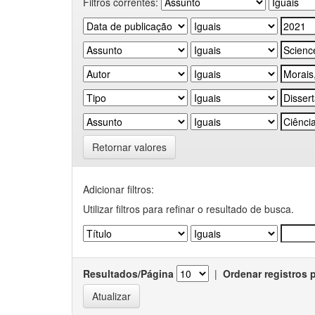
Filtros correntes:
Retornar valores
Adicionar filtros:
Utilizar filtros para refinar o resultado de busca.
Resultados/Página
|
Ordenar registros 