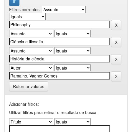
Filtros correntes:
Retornar valores
Adicionar filtros:
Utilizar filtros para refinar o resultado de busca.