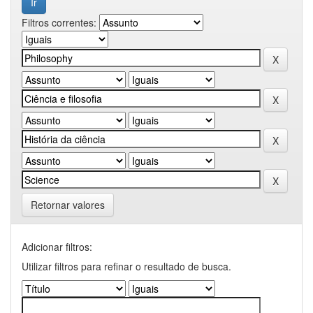
Filtros correntes:
Retornar valores
Adicionar filtros:
Utilizar filtros para refinar o resultado de busca.