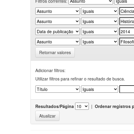
Filtros correntes:
Retornar valores
Adicionar filtros:
Utilizar filtros para refinar o resultado de busca.
Resultados/Página
|
Ordenar registros 