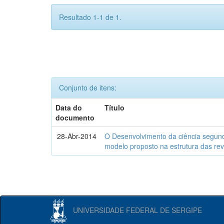
Resultado 1-1 de 1.
Conjunto de itens:
Data do
Título
documento
28-Abr-2014
O Desenvolvimento da ciência segund
modelo proposto na estrutura das rev
UNIVERSIDADE FEDERAL DE SERGIPE