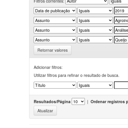
Filtros correntes:
Retornar valores
Adicionar filtros:
Utilizar filtros para refinar o resultado de busca.
Resultados/Página
|
Ordenar registros 