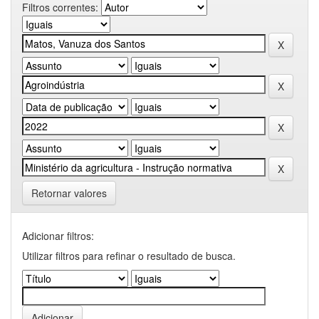
Filtros correntes:
Retornar valores
Adicionar filtros:
Utilizar filtros para refinar o resultado de busca.