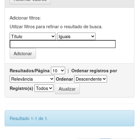
Adicionar filtros:
Utilizar filtros para refinar o resultado de busca.
Resultados/Página
|
Ordenar registros por
Ordenar
Registro(s)
Resultado 1-1 de 1.