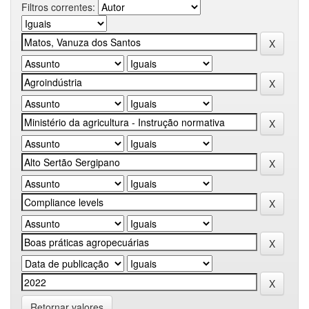
Filtros correntes:
Retornar valores