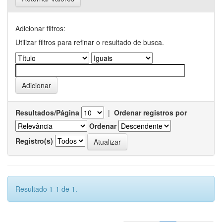
Adicionar filtros:
Utilizar filtros para refinar o resultado de busca.
Resultados/Página
|
Ordenar registros por
Ordenar
Registro(s)
Resultado 1-1 de 1.