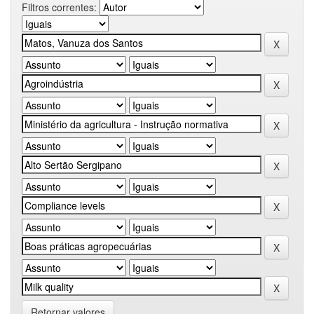
Filtros correntes:
Retornar valores