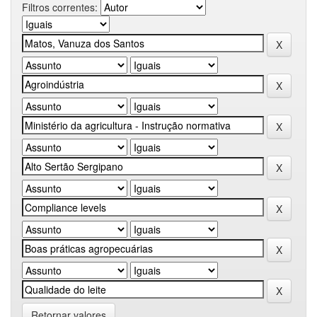
Filtros correntes:
Retornar valores