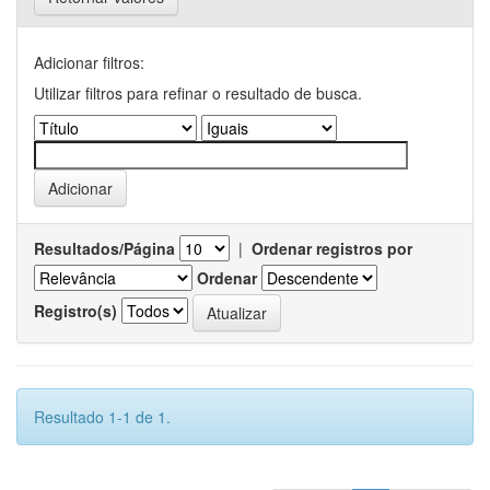
Adicionar filtros:
Utilizar filtros para refinar o resultado de busca.
Resultados/Página
|
Ordenar registros por
Ordenar
Registro(s)
Resultado 1-1 de 1.