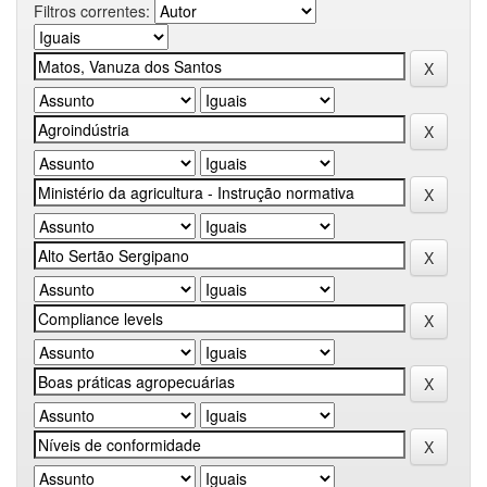
Filtros correntes: