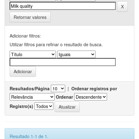
Retornar valores
Adicionar filtros:
Utilizar filtros para refinar o resultado de busca.
Resultados/Página
|
Ordenar registros por
Ordenar
Registro(s)
Resultado 1-1 de 1.