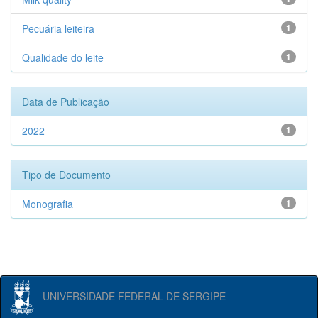
Pecuária leiteira
1
Qualidade do leite
1
Data de Publicação
2022
1
Tipo de Documento
Monografia
1
UNIVERSIDADE FEDERAL DE SERGIPE