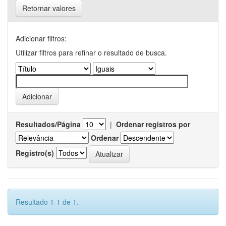
Retornar valores
Adicionar filtros:
Utilizar filtros para refinar o resultado de busca.
Resultados/Página
|
Ordenar registros por
Ordenar
Registro(s)
Resultado 1-1 de 1.