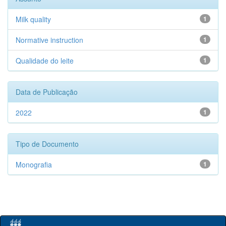
Milk quality
1
Normative instruction
1
Qualidade do leite
1
Data de Publicação
2022
1
Tipo de Documento
Monografia
1