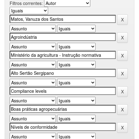
Filtros correntes: