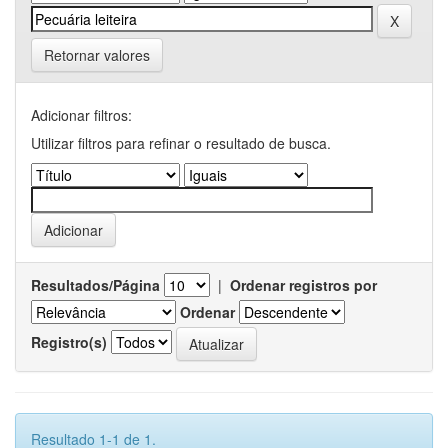
Retornar valores
Adicionar filtros:
Utilizar filtros para refinar o resultado de busca.
Resultados/Página
|
Ordenar registros por
Ordenar
Registro(s)
Resultado 1-1 de 1.