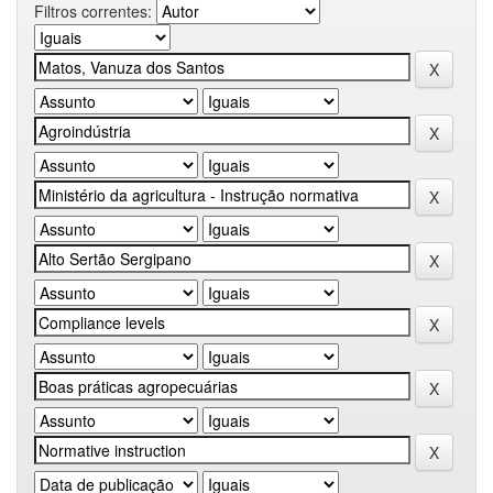
Filtros correntes: