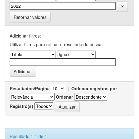
Retornar valores
Adicionar filtros:
Utilizar filtros para refinar o resultado de busca.
Resultados/Página
|
Ordenar registros por
Ordenar
Registro(s)
Resultado 1-1 de 1.