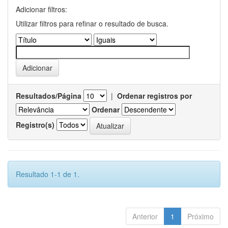
Adicionar filtros:
Utilizar filtros para refinar o resultado de busca.
Resultados/Página
|
Ordenar registros por
Ordenar
Registro(s)
Resultado 1-1 de 1.
Anterior
1
Próximo