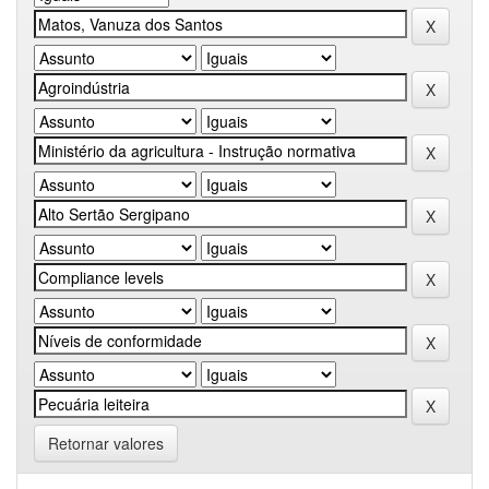
Retornar valores