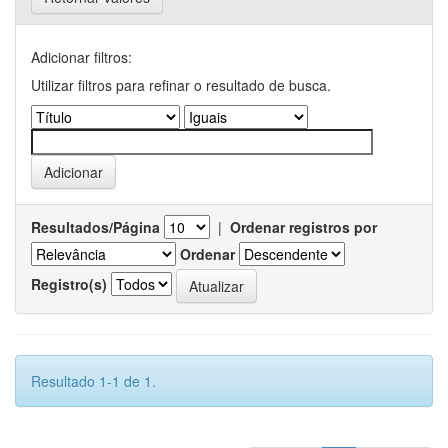
Adicionar filtros:
Utilizar filtros para refinar o resultado de busca.
Resultados/Página
|
Ordenar registros por
Ordenar
Registro(s)
Resultado 1-1 de 1.