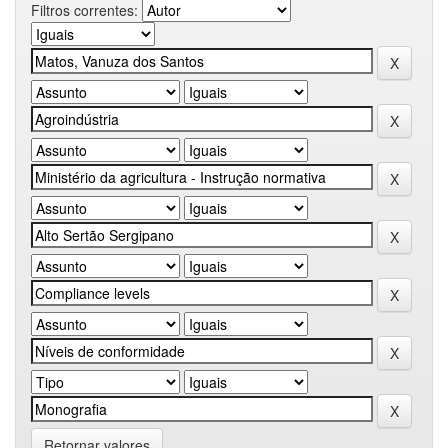
Filtros correntes:
Retornar valores