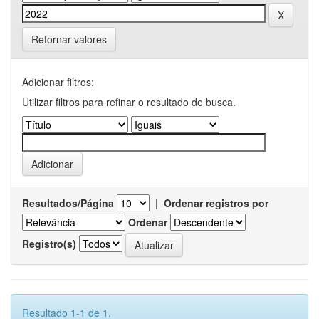
Retornar valores
Adicionar filtros:
Utilizar filtros para refinar o resultado de busca.
Resultados/Página
|
Ordenar registros por
Ordenar
Registro(s)
Resultado 1-1 de 1.