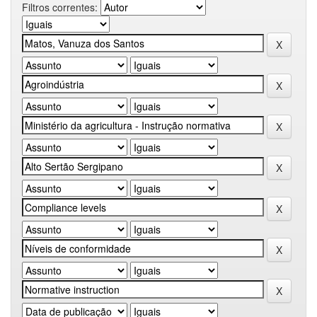
Filtros correntes: