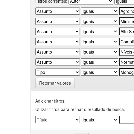
Filtros correntes:
Retornar valores
Adicionar filtros:
Utilizar filtros para refinar o resultado de busca.