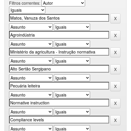
Filtros correntes: