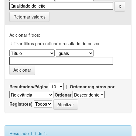
Retornar valores
Adicionar filtros:
Utilizar filtros para refinar o resultado de busca.
Resultados/Página
|
Ordenar registros por
Ordenar
Registro(s)
Resultado 1-1 de 1.