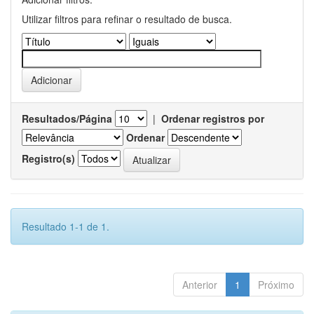
Utilizar filtros para refinar o resultado de busca.
Resultados/Página
|
Ordenar registros por
Ordenar
Registro(s)
Resultado 1-1 de 1.
Anterior
1
Próximo