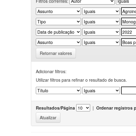
Filtros correntes:
Retornar valores
Adicionar filtros:
Utilizar filtros para refinar o resultado de busca.
Resultados/Página
|
Ordenar registros 