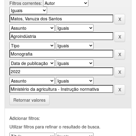
Filtros correntes:
Retornar valores
Adicionar filtros:
Utilizar filtros para refinar o resultado de busca.