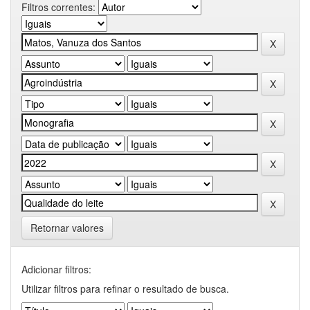
Filtros correntes:
Retornar valores
Adicionar filtros:
Utilizar filtros para refinar o resultado de busca.