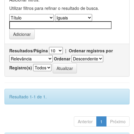
Utilizar filtros para refinar o resultado de busca.
Resultados/Página
|
Ordenar registros por
Ordenar
Registro(s)
Resultado 1-1 de 1.
Anterior
1
Próximo