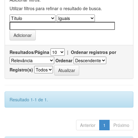
Utilizar filtros para refinar o resultado de busca.
Resultados/Página
|
Ordenar registros por
Ordenar
Registro(s)
Resultado 1-1 de 1.
Anterior
1
Próximo