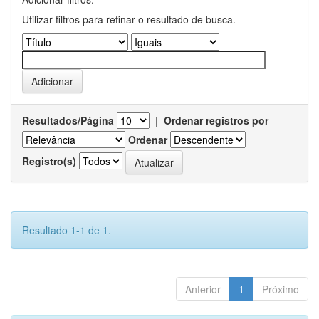
Utilizar filtros para refinar o resultado de busca.
Resultados/Página
|
Ordenar registros por
Ordenar
Registro(s)
Resultado 1-1 de 1.
Anterior
1
Próximo