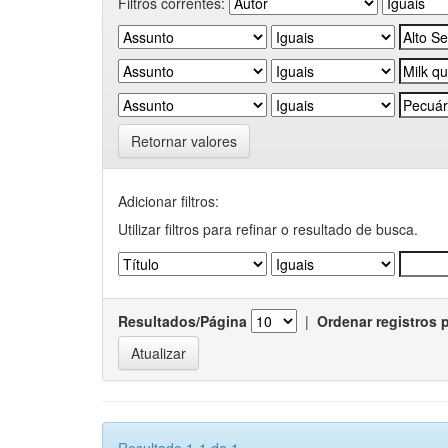
Filtros correntes:
Retornar valores
Adicionar filtros:
Utilizar filtros para refinar o resultado de busca.
Resultados/Página
|
Ordenar registros 