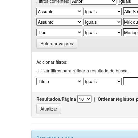
Filtros correntes:
Retornar valores
Adicionar filtros:
Utilizar filtros para refinar o resultado de busca.
Resultados/Página
|
Ordenar registros 