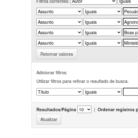
Filtros correntes:
Retornar valores
Adicionar filtros:
Utilizar filtros para refinar o resultado de busca.
Resultados/Página
|
Ordenar registros 