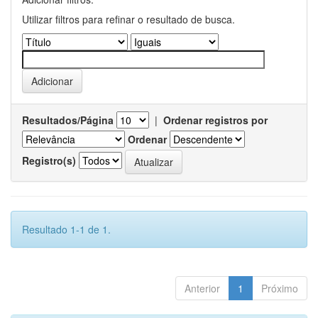
Utilizar filtros para refinar o resultado de busca.
Resultados/Página
|
Ordenar registros por
Ordenar
Registro(s)
Resultado 1-1 de 1.
Anterior
1
Próximo