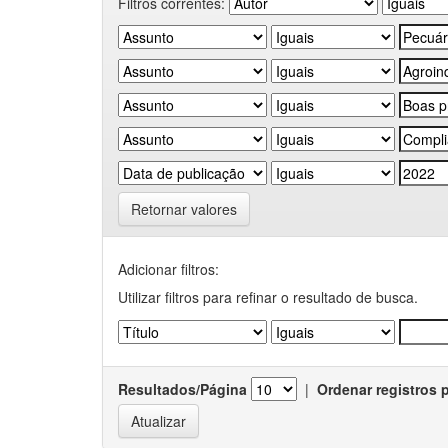
Filtros correntes:
Retornar valores
Adicionar filtros:
Utilizar filtros para refinar o resultado de busca.
Resultados/Página
|
Ordenar registros 