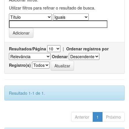
Utilizar filtros para refinar o resultado de busca.
Resultados/Página
|
Ordenar registros por
Ordenar
Registro(s)
Resultado 1-1 de 1.
Anterior
1
Próximo